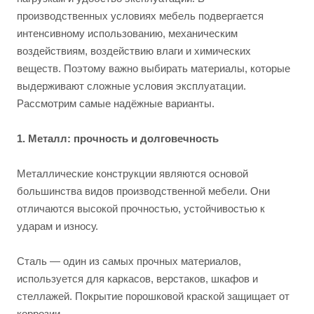
производственных условиях мебель подвергается
интенсивному использованию, механическим
воздействиям, воздействию влаги и химических
веществ. Поэтому важно выбирать материалы, которые
выдерживают сложные условия эксплуатации.
Рассмотрим самые надёжные варианты.
1. Металл: прочность и долговечность
Металлические конструкции являются основой
большинства видов производственной мебели. Они
отличаются высокой прочностью, устойчивостью к
ударам и износу.
Сталь — один из самых прочных материалов,
используется для каркасов, верстаков, шкафов и
стеллажей. Покрытие порошковой краской защищает от
коррозии.