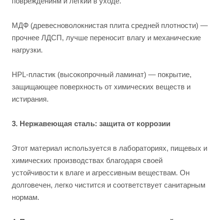
повреждениям и лёгкий в уходе.
МДФ (древесноволокнистая плита средней плотности) —
прочнее ЛДСП, лучше переносит влагу и механические
нагрузки.
HPL-пластик (высокопрочный ламинат) — покрытие,
защищающее поверхность от химических веществ и
истирания.
3. Нержавеющая сталь: защита от коррозии
Этот материал используется в лабораториях, пищевых и
химических производствах благодаря своей
устойчивости к влаге и агрессивным веществам. Он
долговечен, легко чистится и соответствует санитарным
нормам.