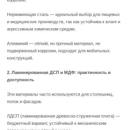
Нержавеющая сталь — идеальный выбор для пищевых
и медицинских производств, так как устойчива к влаге и
агрессивным химическим средам.
Алюминий — лёгкий, но прочный материал, не
подверженный коррозии, подходит для мобильных
конструкций.
2. Ламинированная ДСП и МДФ: практичность и
доступность
Эти материалы часто используются для столешниц,
полок и фасадов.
ЛДСП (ламинированная древесно-стружечная плита) —
бюджетный вариант, устойчивый к механическим