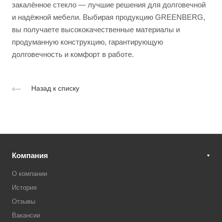
закалённое стекло — лучшие решения для долговечной
и надёжной мебели. Выбирая продукцию GREENBERG,
вы получаете высококачественные материалы и
продуманную конструкцию, гарантирующую
долговечность и комфорт в работе.
Назад к списку
Компания
О компании
История
Отзывы
Вакансии