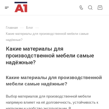
—
—
Главная
Блог
Какие материалы для производственной мебели самые
надёжные?
Какие материалы для
производственной мебели самые
надёжные?
Какие материалы для производственной
мебели самые надёжные?
Выбор материалов для производственной мебели
напрямую влияет на её долговечность, устойчивость к
нагрузкам и удобство эксплуатации. В