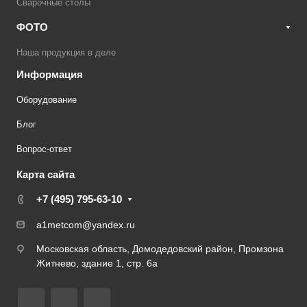
Сварочные столы
ФОТО
Наша продукция в деле
Информация
Оборудование
Блог
Вопрос-ответ
Карта сайта
+7 (495) 795-63-10
a1metcom@yandex.ru
Московская область, Домодедовский район, Промзона
Житнево, здание 1, стр. 6а