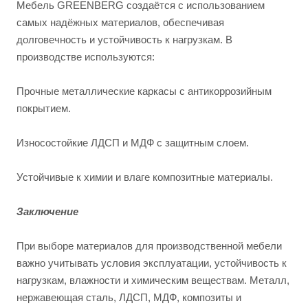
Мебель GREENBERG создаётся с использованием
самых надёжных материалов, обеспечивая
долговечность и устойчивость к нагрузкам. В
производстве используются:
Прочные металлические каркасы с антикоррозийным
покрытием.
Износостойкие ЛДСП и МДФ с защитным слоем.
Устойчивые к химии и влаге композитные материалы.
Заключение
При выборе материалов для производственной мебели
важно учитывать условия эксплуатации, устойчивость к
нагрузкам, влажности и химическим веществам. Металл,
нержавеющая сталь, ЛДСП, МДФ, композиты и