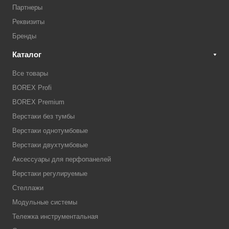
Партнеры
Реквизиты
Бренды
Каталог
Все товары
BOREX Profi
BOREX Premium
Верстаки без тумбы
Верстаки однотумбовые
Верстаки двухтумбовые
Аксессуары для перфопанелей
Верстаки регулируемые
Стеллажи
Модульные системы
Тележка инструментальная