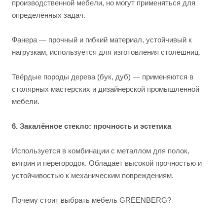
производственной мебели, но могут применяться для
определённых задач.
Фанера — прочный и гибкий материал, устойчивый к
нагрузкам, используется для изготовления столешниц.
Твёрдые породы дерева (бук, дуб) — применяются в
столярных мастерских и дизайнерской промышленной
мебели.
6. Закалённое стекло: прочность и эстетика
Используется в комбинации с металлом для полок,
витрин и перегородок. Обладает высокой прочностью и
устойчивостью к механическим повреждениям.
Почему стоит выбрать мебель GREENBERG?