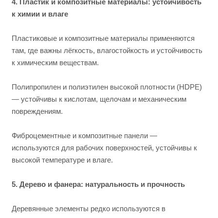
4. Пластик и композитные материалы: устойчивость
к химии и влаге
Пластиковые и композитные материалы применяются
там, где важны лёгкость, влагостойкость и устойчивость
к химическим веществам.
Полипропилен и полиэтилен высокой плотности (HDPE)
— устойчивы к кислотам, щелочам и механическим
повреждениям.
Фиброцементные и композитные панели —
используются для рабочих поверхностей, устойчивы к
высокой температуре и влаге.
5. Дерево и фанера: натуральность и прочность
Деревянные элементы редко используются в