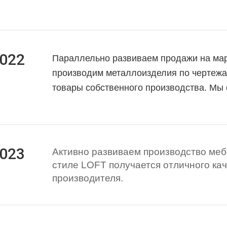
022
Параллельно развиваем продажи на мар
производим металлоизделия по чертежа
товары собственного производства. Мы
023
Активно развиваем производство меб
стиле LOFT получается отличного кач
производителя.