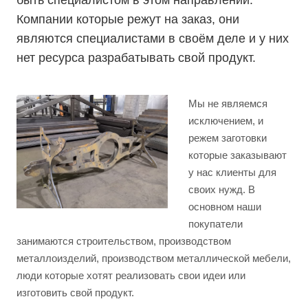
быть специалистом в этом направлении.
Компании которые режут на заказ, они
являются специалистами в своём деле и у них
нет ресурса разрабатывать свой продукт.
Мы не являемся
исключением, и
режем заготовки
которые заказывают
у нас клиенты для
своих нужд. В
основном наши
покупатели
занимаются строительством, производством
металлоизделий, производством металлической мебели,
люди которые хотят реализовать свои идеи или
изготовить свой продукт.