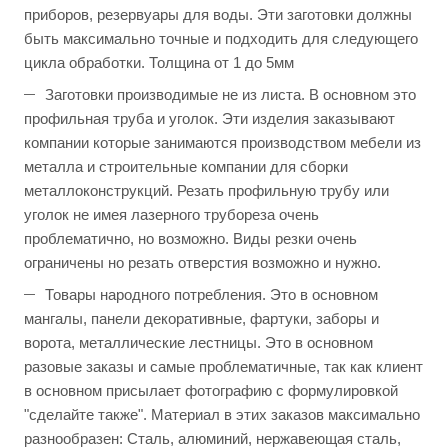
приборов, резервуары для воды. Эти заготовки должны
быть максимально точные и подходить для следующего
цикла обработки. Толщина от 1 до 5мм
Заготовки производимые не из листа. В основном это
профильная труба и уголок. Эти изделия заказывают
компании которые занимаются производством мебели из
металла и строительные компании для сборки
металлоконструкций. Резать профильную трубу или
уголок не имея лазерного трубореза очень
проблематично, но возможно. Виды резки очень
ограничены но резать отверстия возможно и нужно.
Товары народного потребления. Это в основном
мангалы, панели декоративные, фартуки, заборы и
ворота, металлические лестницы. Это в основном
разовые заказы и самые проблематичные, так как клиент
в основном присылает фотографию с формулировкой
"сделайте также". Материал в этих заказов максимально
разнообразен: Сталь, алюминий, нержавеющая сталь,