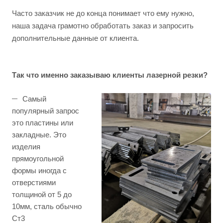
Часто заказчик не до конца понимает что ему нужно,
наша задача грамотно обработать заказ и запросить
дополнительные данные от клиента.
Так что именно заказываю клиенты лазерной резки?
Самый
популярный запрос
это пластины или
закладные. Это
изделия
прямоугольной
формы иногда с
отверстиями
толщиной от 5 до
10мм, сталь обычно
Ст3