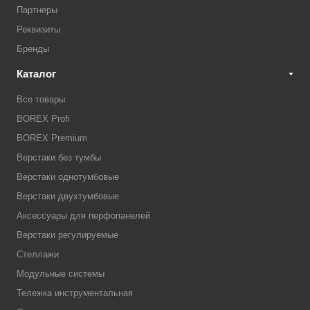
Партнеры
Реквизиты
Бренды
Каталог
Все товары
BOREX Profi
BOREX Premium
Верстаки без тумбы
Верстаки однотумбовые
Верстаки двухтумбовые
Аксессуары для перфопанелей
Верстаки регулируемые
Стеллажи
Модульные системы
Тележка инструментальная