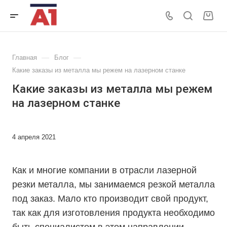
—
—
Главная
Блог
Какие заказы из металла мы режем на лазерном станке
Какие заказы из металла мы режем
на лазерном станке
4 апреля 2021
Как и многие компании в отрасли лазерной
резки металла, мы занимаемся резкой металла
под заказ. Мало кто производит свой продукт,
так как для изготовления продукта необходимо