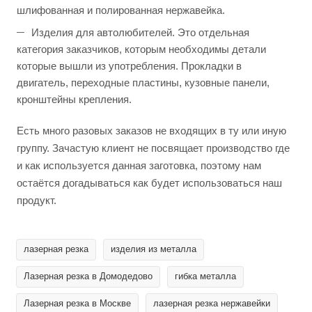
шлифованная и полированная нержавейка.
Изделия для автолюбителей. Это отдельная
категория заказчиков, которым необходимы детали
которые вышли из употребления. Прокладки в
двигатель, переходные пластины, кузовные панели,
кронштейны крепления.
Есть много разовых заказов не входящих в ту или иную
группу. Зачастую клиент не посвящает производство где
и как используется данная заготовка, поэтому нам
остаётся догадываться как будет использоваться наш
продукт.
лазерная резка
изделия из металла
Лазерная резка в Домодедово
гибка металла
Лазерная резка в Москве
лазерная резка нержавейки