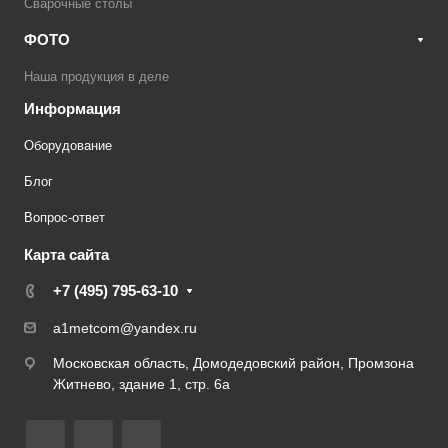
Сварочные столы
ФОТО
Наша продукция в деле
Информация
Оборудование
Блог
Вопрос-ответ
Карта сайта
+7 (495) 795-63-10
a1metcom@yandex.ru
Московская область, Домодедовский район, Промзона
Житнево, здание 1, стр. 6а