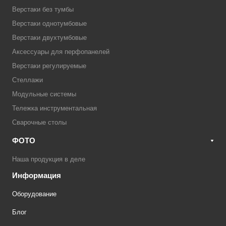
Верстаки без тумбы
Верстаки однотумбовые
Верстаки двухтумбовые
Аксессуары для перфопанелей
Верстаки регулируемые
Стеллажи
Модульные системы
Тележка инструментальная
Сварочные столы
ФОТО
Наша продукция в деле
Информация
Оборудование
Блог