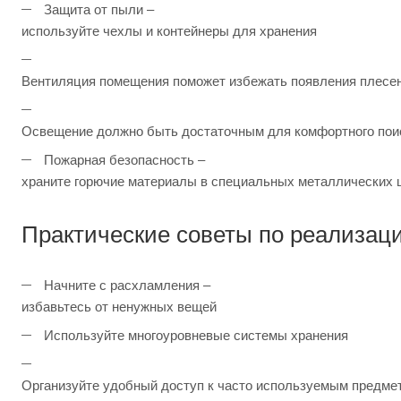
Защита от пыли –
используйте чехлы и контейнеры для хранения
Вентиляция помещения поможет избежать появления плесе
Освещение должно быть достаточным для комфортного пои
Пожарная безопасность –
храните горючие материалы в специальных металлических
Практические советы по реализац
Начните с расхламления –
избавьтесь от ненужных вещей
Используйте многоуровневые системы хранения
Организуйте удобный доступ к часто используемым предме