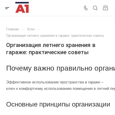
—
—
Главная
Блог
Организация летнего хранения в гараже: практические советы
Организация летнего хранения в
гараже: практические советы
Почему важно правильно орган
Эффективное использование пространства в гараже –
ключ к комфортному использованию помещения в летний пе
Основные принципы организации