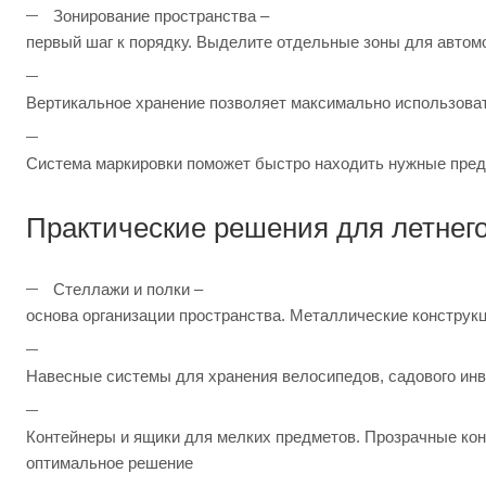
Зонирование пространства –
первый шаг к порядку. Выделите отдельные зоны для автом
Вертикальное хранение позволяет максимально использова
Система маркировки поможет быстро находить нужные пре
Практические решения для летнег
Стеллажи и полки –
основа организации пространства. Металлические конструк
Навесные системы для хранения велосипедов, садового инв
Контейнеры и ящики для мелких предметов. Прозрачные кон
оптимальное решение