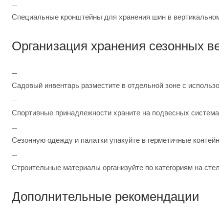
Специальные кронштейны для хранения шин в вертикально
Организация хранения сезонных в
Садовый инвентарь разместите в отдельной зоне с использ
Спортивные принадлежности храните на подвесных система
Сезонную одежду и палатки упакуйте в герметичные контей
Строительные материалы организуйте по категориям на сте
Дополнительные рекомендации