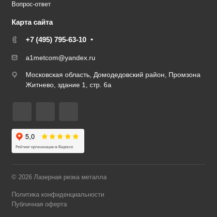
Вопрос-ответ
Карта сайта
+7 (495) 795-63-10
a1metcom@yandex.ru
Московская область, Домодедовский район, Промзона
Житнево, здание 1, стр. 6а
© 2026 Лазерная резка металла
Политика конфиденциальности
Публичная оферта