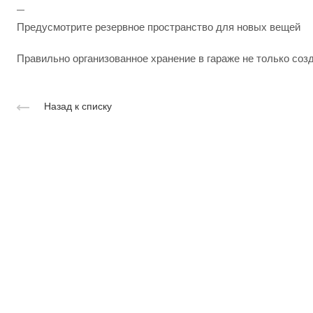
Предусмотрите резервное пространство для новых вещей
Правильно организованное хранение в гараже не только со
Назад к списку