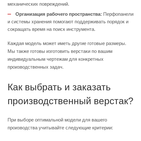
механических повреждений.
Организация рабочего пространства:
Перфопанели
и системы хранения помогают поддерживать порядок и
сокращать время на поиск инструмента.
Каждая модель может иметь другие готовые размеры.
Мы также готовы изготовить верстаки по вашим
индивидуальным чертежам для конкретных
производственных задач.
Как выбрать и заказать
производственный верстак?
При выборе оптимальной модели для вашего
производства учитывайте следующие критерии: