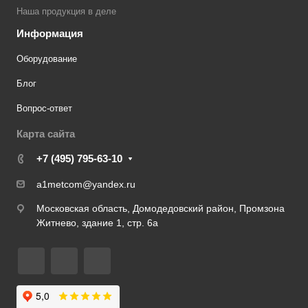
Наша продукция в деле
Информация
Оборудование
Блог
Вопрос-ответ
Карта сайта
+7 (495) 795-63-10
a1metcom@yandex.ru
Московская область, Домодедовский район, Промзона
Житнево, здание 1, стр. 6а