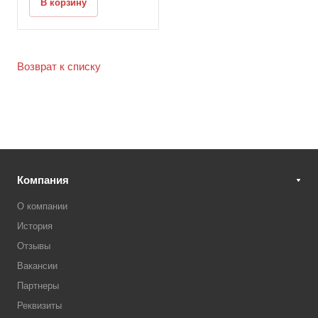
В корзину
Возврат к списку
Компания
О компании
История
Отзывы
Вакансии
Партнеры
Реквизиты