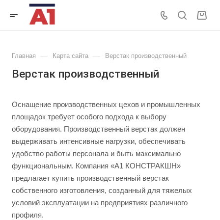
—
—
Главная
Карта сайта
Верстак производственный
Верстак производственный
Оснащение производственных цехов и промышленных
площадок требует особого подхода к выбору
оборудования. Производственный верстак должен
выдерживать интенсивные нагрузки, обеспечивать
удобство работы персонала и быть максимально
функциональным. Компания «А1 КОНСТРАКШН»
предлагает купить производственный верстак
собственного изготовления, созданный для тяжелых
условий эксплуатации на предприятиях различного
профиля.