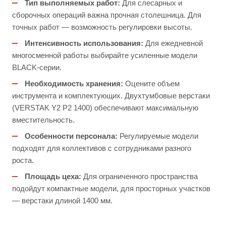
Тип выполняемых работ:
Для слесарных и
сборочных операций важна прочная столешница. Для
точных работ — возможность регулировки высоты.
Интенсивность использования:
Для ежедневной
многосменной работы выбирайте усиленные модели
BLACK-серии.
Необходимость хранения:
Оцените объем
инструмента и комплектующих. Двухтумбовые верстаки
(VERSTAK Y2 Р2 1400) обеспечивают максимальную
вместительность.
Особенности персонала:
Регулируемые модели
подходят для коллективов с сотрудниками разного
роста.
Площадь цеха:
Для ограниченного пространства
подойдут компактные модели, для просторных участков
— верстаки длиной 1400 мм.