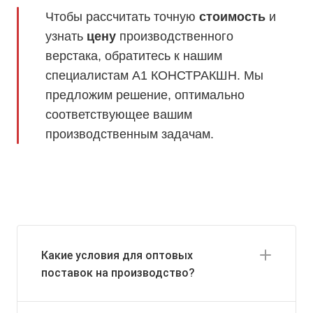
Чтобы рассчитать точную
стоимость
и
узнать
цену
производственного
верстака, обратитесь к нашим
специалистам А1 КОНСТРАКШН. Мы
предложим решение, оптимально
соответствующее вашим
производственным задачам.
Какие условия для оптовых
поставок на производство?