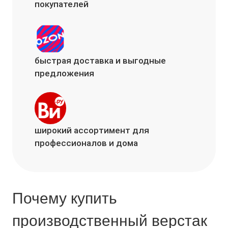
покупателей
быстрая доставка и выгодные
предложения
широкий ассортимент для
профессионалов и дома
Почему купить
производственный верстак