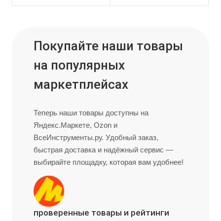
Покупайте наши товары
на популярных
маркетплейсах
Теперь наши товары доступны на
Яндекс.Маркете, Ozon и
ВсеИнструменты.ру. Удобный заказ,
быстрая доставка и надёжный сервис —
выбирайте площадку, которая вам удобнее!
проверенные товары и рейтинги