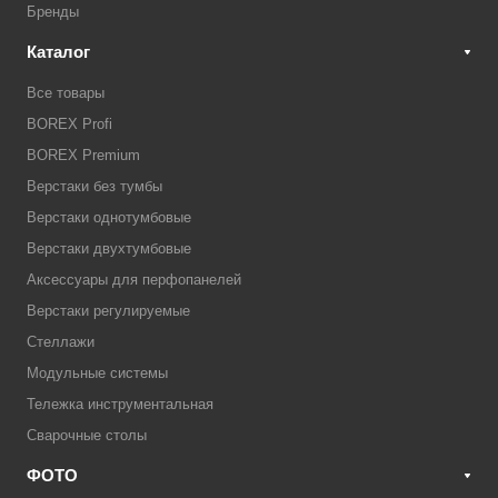
Бренды
Каталог
Все товары
BOREX Profi
BOREX Premium
Верстаки без тумбы
Верстаки однотумбовые
Верстаки двухтумбовые
Аксессуары для перфопанелей
Верстаки регулируемые
Стеллажи
Модульные системы
Тележка инструментальная
Сварочные столы
ФОТО