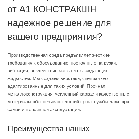
от А1 КОНСТРАКШН —
надежное решение для
вашего предприятия?
Производственная среда предъявляет жесткие
требования к оборудованию: постоянные нагрузки,
вибрация, воздействие масел и охлаждающих
жидкостей. Мы создаем верстаки, специально
адаптированные для таких условий. Прочная
металлоконструкция, усиленный каркас и качественные
материалы обеспечивают долгий срок службы даже при
самой интенсивной эксплуатации.
Преимущества наших