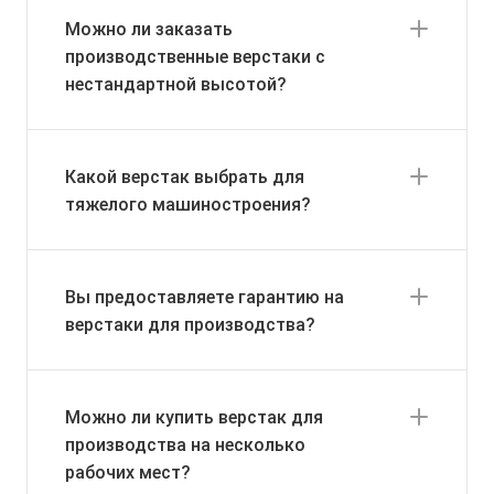
Можно ли заказать
производственные верстаки с
нестандартной высотой?
Какой верстак выбрать для
тяжелого машиностроения?
Вы предоставляете гарантию на
верстаки для производства?
Можно ли купить верстак для
производства на несколько
рабочих мест?