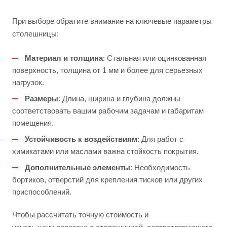
При выборе обратите внимание на ключевые параметры
столешницы:
Материал и толщина
: Стальная или оцинкованная
поверхность, толщина от 1 мм и более для серьезных
нагрузок.
Размеры
: Длина, ширина и глубина должны
соответствовать вашим рабочим задачам и габаритам
помещения.
Устойчивость к воздействиям
: Для работ с
химикатами или маслами важна стойкость покрытия.
Дополнительные элементы
: Необходимость
бортиков, отверстий для крепления тисков или других
приспособлений.
Чтобы рассчитать точную стоимость и