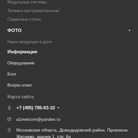
Модульные системы
Тележка инструментальная
Сварочные столы
ФОТО
Наша продукция в деле
Информация
Оборудование
Блог
Вопрос-ответ
Карта сайта
+7 (495) 795-63-10
a1metcom@yandex.ru
Московская область, Домодедовский район, Промзона
Житнево, здание 1, стр. 6а