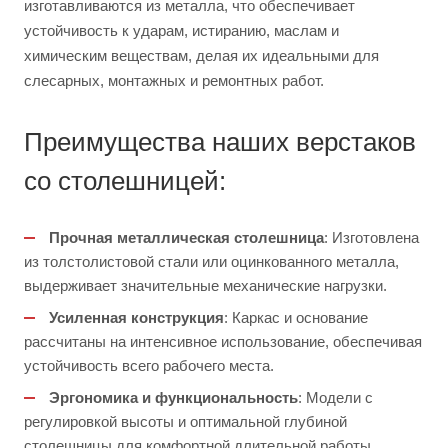
изготавливаются из металла, что обеспечивает
устойчивость к ударам, истиранию, маслам и
химическим веществам, делая их идеальными для
слесарных, монтажных и ремонтных работ.
Преимущества наших верстаков
со столешницей:
Прочная металлическая столешница
: Изготовлена
из толстолистовой стали или оцинкованного металла,
выдерживает значительные механические нагрузки.
Усиленная конструкция
: Каркас и основание
рассчитаны на интенсивное использование, обеспечивая
устойчивость всего рабочего места.
Эргономика и функциональность
: Модели с
регулировкой высоты и оптимальной глубиной
столешницы для комфортной длительной работы.