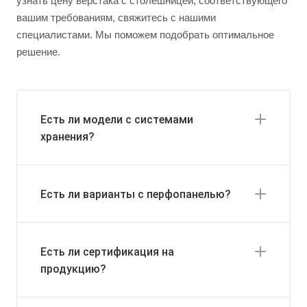
узнать цену верстака с столешницей, соответствующего
вашим требованиям, свяжитесь с нашими
специалистами. Мы поможем подобрать оптимальное
решение.
Есть ли модели с системами
хранения?
Есть ли варианты с перфопанелью?
Есть ли сертификация на
продукцию?