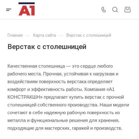
—
—
Главная
Карта сайта
Верстак с столешницей
Верстак с столешницей
Качественная столешница — это сердце любого
рабочего места. Прочная, устойчивая к нагрузкам и
воздействиям поверхность верстака определяет
комфорт и эффективность работы. Компания «А1
КОНСТРАКШН» предлагает купить верстак с прочной
столешницей собственного производства. Наши модели
сочетают в себе надежную рабочую поверхность из
металла и функциональные решения для хранения,
подходящие для мастерских, гаражей и производств.