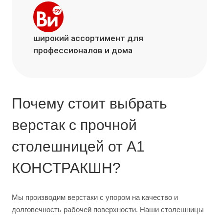
широкий ассортимент для
профессионалов и дома
Почему стоит выбрать
верстак с прочной
столешницей от А1
КОНСТРАКШН?
Мы производим верстаки с упором на качество и
долговечность рабочей поверхности. Наши столешницы