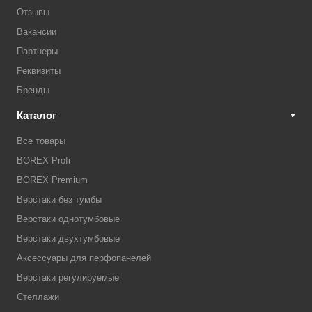
Отзывы
Вакансии
Партнеры
Реквизиты
Бренды
Каталог
Все товары
BOREX Profi
BOREX Premium
Верстаки без тумбы
Верстаки однотумбовые
Верстаки двухтумбовые
Аксессуары для перфопанелей
Верстаки регулируемые
Стеллажи