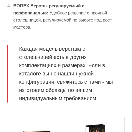
BOREX Верстак регулируемый с
перфопанелью:
Удобное решение с прочной
столешницей, регулируемой по высоте под рост
мастера.
Каждая модель верстака с
столешницей есть в других
комплектациях и размерах. Если в
каталоге вы не нашли нужной
конфигурации, свяжитесь с нами - мы
изготовим образцы по вашим
индивидуальным требованиям.