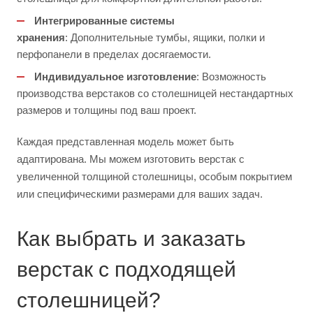
Интегрированные системы
хранения
: Дополнительные тумбы, ящики, полки и
перфопанели в пределах досягаемости.
Индивидуальное изготовление
: Возможность
производства верстаков со столешницей нестандартных
размеров и толщины под ваш проект.
Каждая представленная модель может быть
адаптирована. Мы можем изготовить верстак с
увеличенной толщиной столешницы, особым покрытием
или специфическими размерами для ваших задач.
Как выбрать и заказать
верстак с подходящей
столешницей?