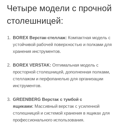
Четыре модели с прочной
столешницей:
BOREX Верстак-стеллаж:
Компактная модель с
устойчивой рабочей поверхностью и полками для
хранения инструментов.
BOREX VERSTAK:
Оптимальная модель с
просторной столешницей, дополненная полками,
стеллажом и перфопанелью для организации
инструментов.
GREENBERG Верстак с тумбой с
ящиками:
Массивный верстак с усиленной
столешницей и системой хранения в ящиках для
профессионального использования.