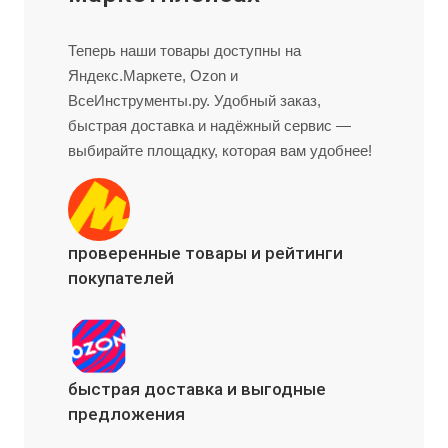
Теперь наши товары доступны на
Яндекс.Маркете, Ozon и
ВсеИнструменты.ру. Удобный заказ,
быстрая доставка и надёжный сервис —
выбирайте площадку, которая вам удобнее!
проверенные товары и рейтинги
покупателей
быстрая доставка и выгодные
предложения