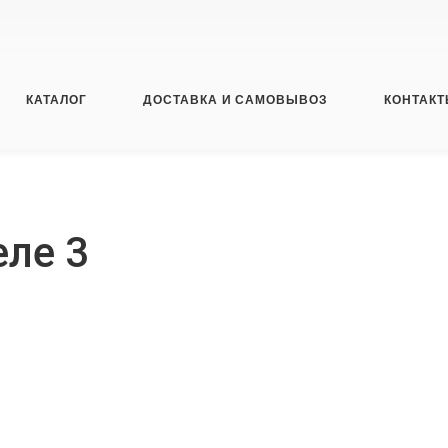
КАТАЛОГ
ДОСТАВКА И САМОВЫВОЗ
КОНТАК
еле 3