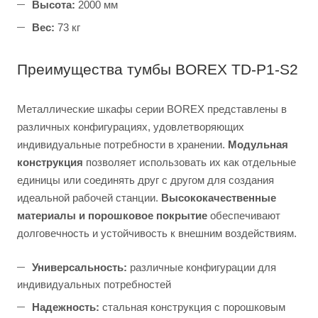
Высота:
2000 мм
Вес:
73 кг
Преимущества тумбы BOREX TD-P1-S2
Металлические шкафы серии BOREX представлены в
различных конфигурациях, удовлетворяющих
индивидуальные потребности в хранении.
Модульная
конструкция
позволяет использовать их как отдельные
единицы или соединять друг с другом для создания
идеальной рабочей станции.
Высококачественные
материалы и порошковое покрытие
обеспечивают
долговечность и устойчивость к внешним воздействиям.
Универсальность:
различные конфигурации для
индивидуальных потребностей
Надежность:
стальная конструкция с порошковым