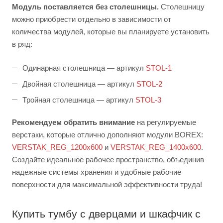
Модуль поставляется без столешницы.
Столешницу
можно приобрести отдельно в зависимости от
количества модулей, которые вы планируете установить
в ряд:
Одинарная столешница — артикул
STOL-1
Двойная столешница — артикул
STOL-2
Тройная столешница — артикул
STOL-3
Рекомендуем обратить внимание
на регулируемые
верстаки, которые отлично дополняют модули BOREX:
VERSTAK_REG_1200х600
и
VERSTAK_REG_1400х600
.
Создайте идеальное рабочее пространство, объединив
надежные системы хранения и удобные рабочие
поверхности для максимальной эффективности труда!
Купить тумбу с дверцами и шкафчик с