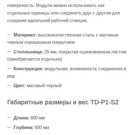
поверхность. Модули можно использовать как
отдельные единицы или соединять друг с другом для
создания идеальной рабочей станции.
Материал:
высококачественная сталь с матовым
черным порошковым покрытием
Столешница:
25 мм, покрытая оцинкованным листом
(приобретается отдельно)
Конструкция:
модульная, возможность соединения в
ряд
Цвет:
матовый черный
Габаритные размеры и вес TD-P1-S2
Длина:
800 мм
Глубина:
600 мм