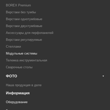
BOREX Premium
Верстаки без тумбы
Верстаки однотумбовые
Верстаки двухтумбовые
Аксессуары для перфопанелей
Верстаки регулируемые
Стеллажи
Модульные системы
Тележка инструментальная
Сварочные столы
ФОТО
Наша продукция в деле
Информация
Оборудование