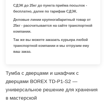
СДЭК до 25кг до пункта приёма посылок -
бесплатно, далее по тарифам СДЭК.
Деловые линии крупногабаритный товар от
25кг - рассчитывается на сайте транспортной
компании.
Так же вы можете заказать курьера любой
транспортной компании и мы отгрузим ему
ваш заказ.
Тумба с дверцами и шкафчик с
дверцами BOREX TD-P1-S2 —
универсальное решение для хранения
в мастерской