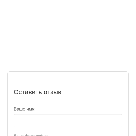
Оставить отзыв
Ваше имя:
Ваша фотография