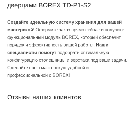
дверцами BOREX TD-P1-S2
Создайте идеальную систему хранения для вашей
мастерской
! Оформите заказ прямо сейчас и получите
функциональный модуль BOREX, который обеспечит
порядок и эффективность вашей работы.
Наши
специалисты помогут
подобрать оптимальную
конфигурацию столешницы и верстака под ваши задачи.
Сделайте свою мастерскую удобной и
профессиональной с BOREX!
Отзывы наших клиентов