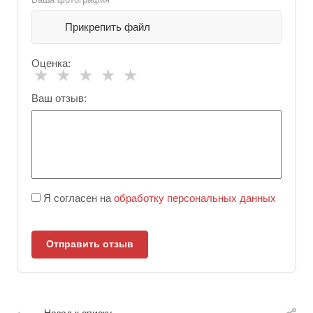
Прикрепить файл
Оценка:
★
★
★
★
★
Ваш отзыв:
Я согласен на
обработку персональных данных
Отправить отзыв
Назад к списку