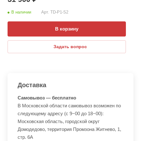
В наличии
Арт.
TD-P1-S2
В корзину
Задать вопрос
Доставка
Самовывоз — бесплатно
В Московской области самовывоз возможен по
следующему адресу (с 9−00 до 18−00):
Московская область, городской округ
Домодедово, территория Промзона Житнево, 1,
стр. 6А