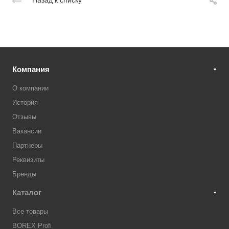
Компания
О компании
История
Отзывы
Вакансии
Партнеры
Реквизиты
Бренды
Каталог
Все товары
BOREX Profi