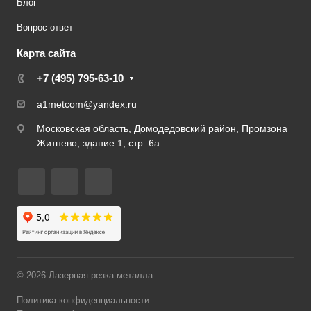
Блог
Вопрос-ответ
Карта сайта
+7 (495) 795-63-10
a1metcom@yandex.ru
Московская область, Домодедовский район, Промзона
Житнево, здание 1, стр. 6а
© 2026 Лазерная резка металла
Политика конфиденциальности