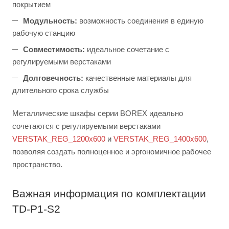
покрытием
Модульность:
возможность соединения в единую
рабочую станцию
Совместимость:
идеальное сочетание с
регулируемыми верстаками
Долговечность:
качественные материалы для
длительного срока службы
Металлические шкафы серии BOREX идеально
сочетаются с регулируемыми верстаками
VERSTAK_REG_1200х600
и
VERSTAK_REG_1400х600
,
позволяя создать полноценное и эргономичное рабочее
пространство.
Важная информация по комплектации
TD-P1-S2