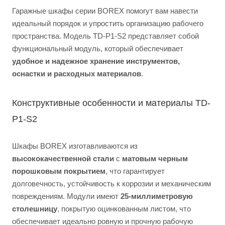
Гаражные шкафы серии BOREX помогут вам навести
идеальный порядок и упростить организацию рабочего
пространства. Модель TD-P1-S2 представляет собой
функциональный модуль, который обеспечивает
удобное и надежное хранение инструментов,
оснастки и расходных материалов
.
Конструктивные особенности и материалы TD-
P1-S2
Шкафы BOREX изготавливаются из
высококачественной стали
с
матовым черным
порошковым покрытием
, что гарантирует
долговечность, устойчивость к коррозии и механическим
повреждениям. Модули имеют
25-миллиметровую
столешницу
, покрытую оцинкованным листом, что
обеспечивает идеально ровную и прочную рабочую