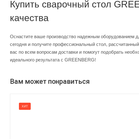
Купить сварочный стол GRE
качества
Оснастите ваше производство надежным оборудованием дл
сегодня и получите профессиональный стол, рассчитанны
вас по всем вопросам доставки и помогут подобрать необ
идеального результата с GREENBERG!
Вам может понравиться
ХИТ