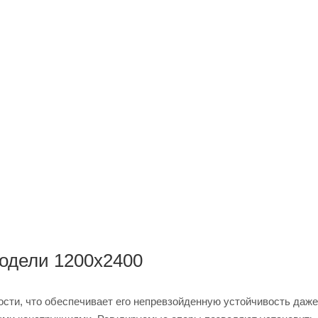
одели 1200x2400
ости, что обеспечивает его непревзойденную устойчивость даже