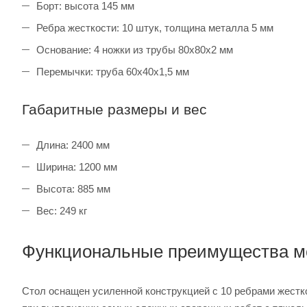
Борт: высота 145 мм
Ребра жесткости: 10 штук, толщина металла 5 мм
Основание: 4 ножки из трубы 80х80х2 мм
Перемычки: труба 60х40х1,5 мм
Габаритные размеры и вес
Длина: 2400 мм
Ширина: 1200 мм
Высота: 885 мм
Вес: 249 кг
Функциональные преимущества м
Стол оснащен усиленной конструкцией с 10 ребрами жестк