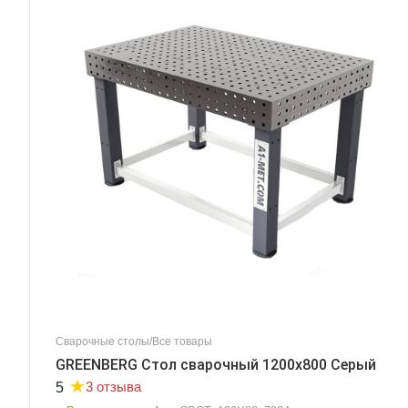
Сварочные столы/Все товары
GREENBERG Стол сварочный 1200x800 Серый
★
3 отзыва
5