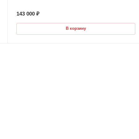
143 000 ₽
В корзину