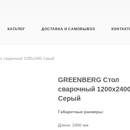
КАТАЛОГ
ДОСТАВКА И САМОВЫВОЗ
КОНТАК
 сварочный 1200x2400 Серый
GREENBERG Стол
сварочный 1200x240
Серый
Габаритные размеры:
Длина: 2400 мм