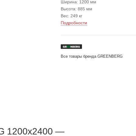
Ширина: 1200 мм
Высота: 885 мм
Вес: 249 кг
Подробности
Все товары бренда GREENBERG
G 1200x2400 —