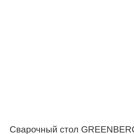
Сварочный стол GREENBER