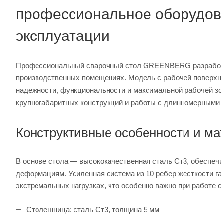
профессиональное оборудов
эксплуатации
Профессиональный сварочный стол GREENBERG разработа
производственных помещениях. Модель с рабочей поверхн
надежности, функциональности и максимальной рабочей з
крупногабаритных конструкций и работы с длинномерными
Конструктивные особенности и ма
В основе стола — высококачественная сталь Ст3, обеспеч
деформациям. Усиленная система из 10 ребер жесткости г
экстремальных нагрузках, что особенно важно при работе 
Столешница: сталь Ст3, толщина 5 мм