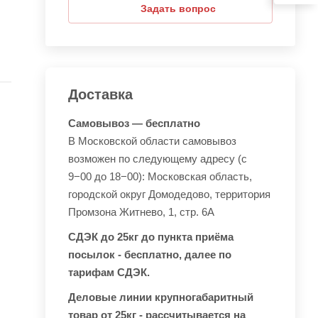
Задать вопрос
Доставка
Самовывоз — бесплатно
В Московской области самовывоз
возможен по следующему адресу (с
9−00 до 18−00): Московская область,
городской округ Домодедово, территория
Промзона Житнево, 1, стр. 6А
СДЭК до 25кг до пункта приёма
посылок - бесплатно, далее по
тарифам СДЭК.
Деловые линии крупногабаритный
товар от 25кг - рассчитывается на