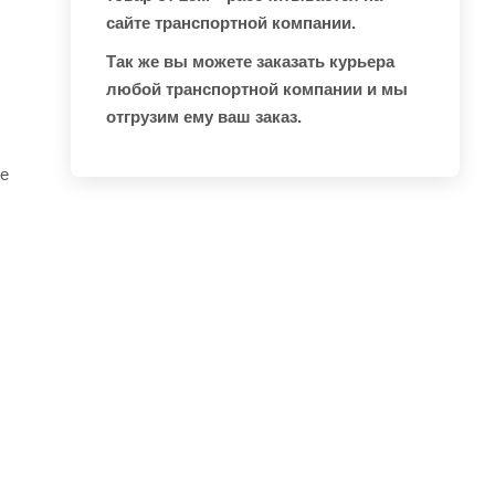
сайте транспортной компании.
Так же вы можете заказать курьера
любой транспортной компании и мы
отгрузим ему ваш заказ.
ие