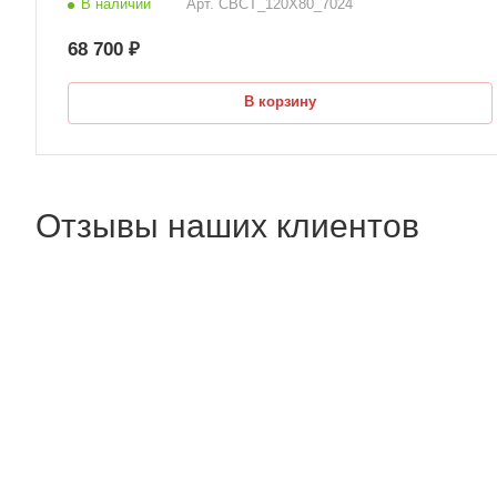
В наличии
Арт.
СВСТ_120Х80_7024
68 700 ₽
В корзину
Отзывы наших клиентов