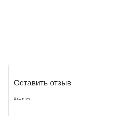
Оставить отзыв
Ваше имя: