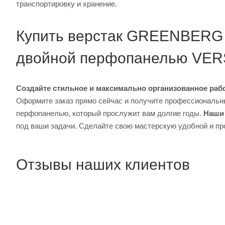
транспортировку и хранение.
Купить верстак GREENBERG 
двойной перфопанелью VE
Создайте стильное и максимально организованное раб
Оформите заказ прямо сейчас и получите профессиональ
перфопанелью, который прослужит вам долгие годы.
Наши 
под ваши задачи. Сделайте свою мастерскую удобной и 
Отзывы наших клиентов