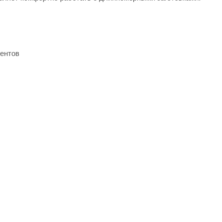
ентов