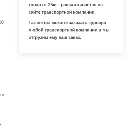
товар от 25кг - рассчитывается на
сайте транспортной компании.
00
Так же вы можете заказать курьера
любой транспортной компании и мы
отгрузим ему ваш заказ.
 и
о
у