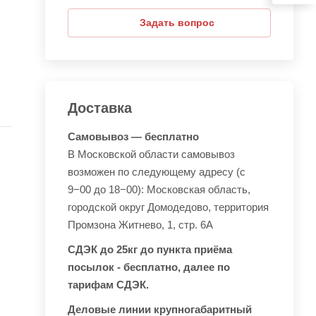
Задать вопрос
Доставка
Самовывоз — бесплатно
В Московской области самовывоз
возможен по следующему адресу (с
9−00 до 18−00): Московская область,
городской округ Домодедово, территория
Промзона Житнево, 1, стр. 6А
СДЭК до 25кг до пункта приёма
посылок - бесплатно, далее по
тарифам СДЭК.
Деловые линии крупногабаритный