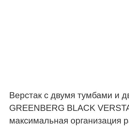
Верстак с двумя тумбами и 
GREENBERG BLACK VERSTA
максимальная организация р