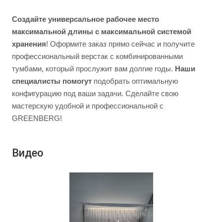
Создайте универсальное рабочее место
максимальной длины с максимальной системой
хранения
! Оформите заказ прямо сейчас и получите
профессиональный верстак с комбинированными
тумбами, который прослужит вам долгие годы.
Наши
специалисты помогут
подобрать оптимальную
конфигурацию под ваши задачи. Сделайте свою
мастерскую удобной и профессиональной с
GREENBERG!
Видео