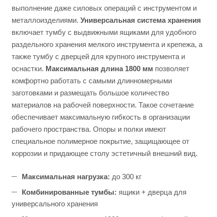
выполнение даже силовых операций с инструментом и
металлоизделиями.
Универсальная система хранения
включает тумбу с выдвижными ящиками для удобного
раздельного хранения мелкого инструмента и крепежа, а
также тумбу с дверцей для крупного инструмента и
оснастки.
Максимальная длина 1800 мм
позволяет
комфортно работать с самыми длинномерными
заготовками и размещать большое количество
материалов на рабочей поверхности. Такое сочетание
обеспечивает максимальную гибкость в организации
рабочего пространства. Опоры и полки имеют
специальное полимерное покрытие, защищающее от
коррозии и придающее столу эстетичный внешний вид.
Максимальная нагрузка:
до 300 кг
Комбинированные тумбы:
ящики + дверца для
универсального хранения