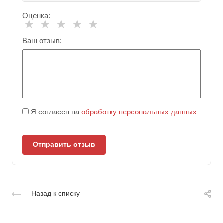
Оценка:
★
★
★
★
★
Ваш отзыв:
Я согласен на
обработку персональных данных
Отправить отзыв
Назад к списку