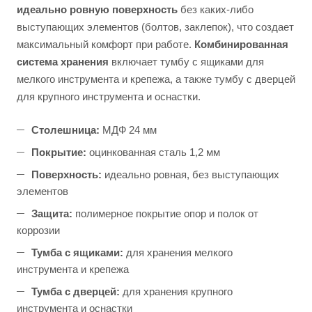
идеально ровную поверхность
без каких-либо
выступающих элементов (болтов, заклепок), что создает
максимальный комфорт при работе.
Комбинированная
система хранения
включает тумбу с ящиками для
мелкого инструмента и крепежа, а также тумбу с дверцей
для крупного инструмента и оснастки.
Столешница:
МДФ 24 мм
Покрытие:
оцинкованная сталь 1,2 мм
Поверхность:
идеально ровная, без выступающих
элементов
Защита:
полимерное покрытие опор и полок от
коррозии
Тумба с ящиками:
для хранения мелкого
инструмента и крепежа
Тумба с дверцей:
для хранения крупного
инструмента и оснастки