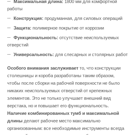
Максимальная длина:
1800 мм для комфортной
работы
Конструкция:
продуманная, для силовых операций
Защита:
полимерное покрытие от коррозии
Функциональность:
отсутствие неиспользуемых
отверстий
Универсальность:
для слесарных и столярных работ
Особого внимания заслуживает
то, что конструкции
столешницы и короба разработаны таким образом,
чтобы после сборки на рабочей поверхности не было
никаких неиспользуемых отверстий от крепежных
элементов. Это не только улучшает внешний вид
верстака, но и повышает его функциональность.
Наличие комбинированных тумб и максимальной
длины
делают рабочее место максимально
организованным: все необходимые инструменты всегда