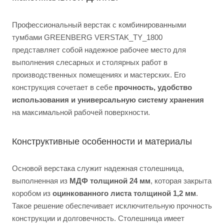
Профессиональный верстак с комбинированными
тумбами GREENBERG VERSTAK_TY_1800
представляет собой надежное рабочее место для
выполнения слесарных и столярных работ в
производственных помещениях и мастерских. Его
конструкция сочетает в себе
прочность, удобство
использования и универсальную систему хранения
на максимальной рабочей поверхности.
Конструктивные особенности и материалы
Основой верстака служит надежная столешница,
выполненная из
МДФ толщиной 24 мм
, которая закрыта
коробом из
оцинкованного листа толщиной 1,2 мм
.
Такое решение обеспечивает исключительную прочность
конструкции и долговечность. Столешница имеет