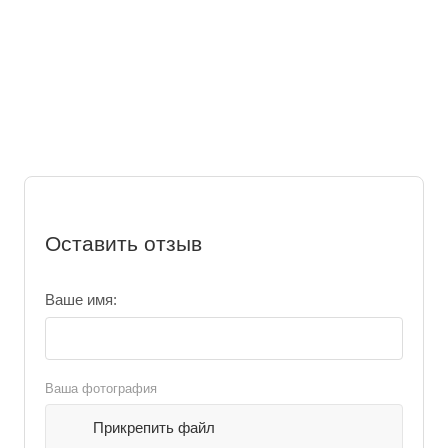
Оставить отзыв
Ваше имя:
Ваша фотография
Прикрепить файл