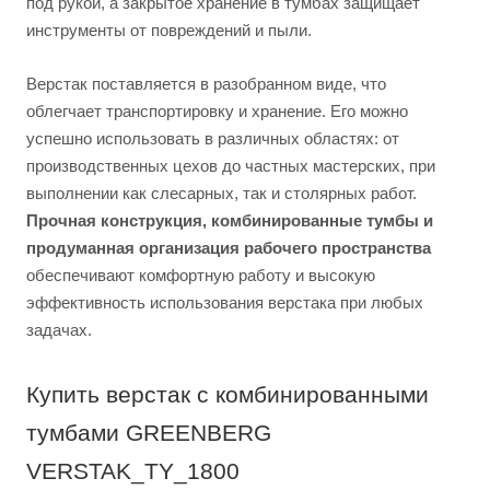
под рукой, а закрытое хранение в тумбах защищает
инструменты от повреждений и пыли.
Верстак поставляется в разобранном виде, что
облегчает транспортировку и хранение. Его можно
успешно использовать в различных областях: от
производственных цехов до частных мастерских, при
выполнении как слесарных, так и столярных работ.
Прочная конструкция, комбинированные тумбы и
продуманная организация рабочего пространства
обеспечивают комфортную работу и высокую
эффективность использования верстака при любых
задачах.
Купить верстак с комбинированными
тумбами GREENBERG
VERSTAK_TY_1800