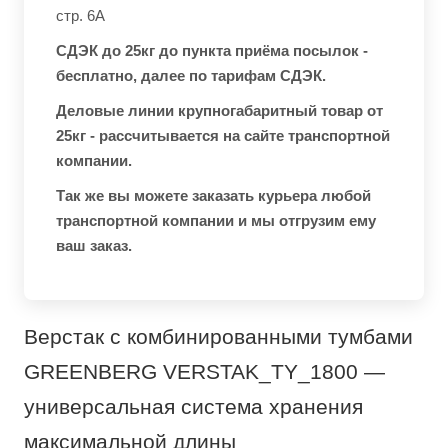
стр. 6А
СДЭК до 25кг до пункта приёма посылок -
бесплатно, далее по тарифам СДЭК.
Деловые линии крупногабаритный товар от
25кг - рассчитывается на сайте транспортной
компании.
Так же вы можете заказать курьера любой
транспортной компании и мы отгрузим ему
ваш заказ.
Верстак с комбинированными тумбами
GREENBERG VERSTAK_TY_1800 —
универсальная система хранения
максимальной длины