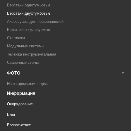
Верстаки однотумбовые
Верстаки двухтумбовые
Аксессуары для перфопанелей
Верстаки регулируемые
Стеллажи
Модульные системы
Тележка инструментальная
Сварочные столы
ФОТО
Наша продукция в деле
Информация
Оборудование
Блог
Вопрос-ответ