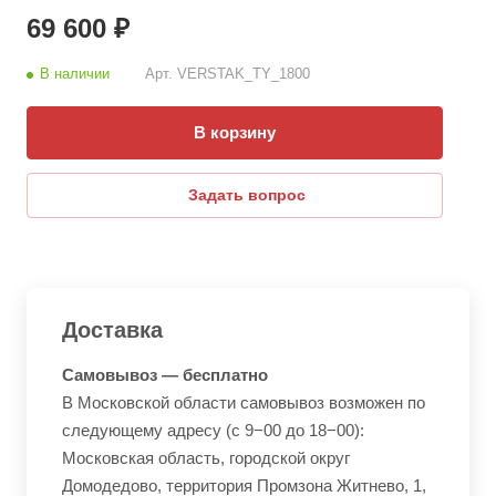
69 600 ₽
В наличии
Арт.
VERSTAK_ТY_1800
В корзину
Задать вопрос
Доставка
Самовывоз — бесплатно
В Московской области самовывоз возможен по
следующему адресу (с 9−00 до 18−00):
Московская область, городской округ
Домодедово, территория Промзона Житнево, 1,