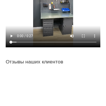
Отзывы наших клиентов