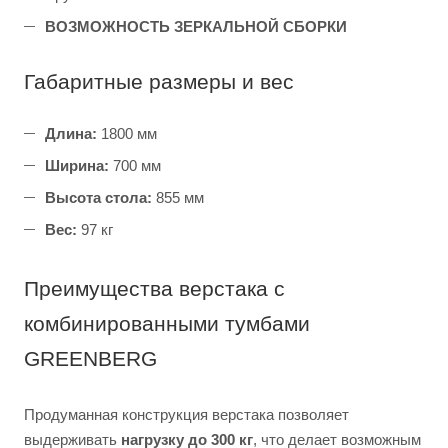
ВОЗМОЖНОСТЬ ЗЕРКАЛЬНОЙ СБОРКИ
Габаритные размеры и вес
Длина:
1800 мм
Ширина:
700 мм
Высота стола:
855 мм
Вес:
97 кг
Преимущества верстака с
комбинированными тумбами
GREENBERG
Продуманная конструкция верстака позволяет
выдерживать
нагрузку до 300 кг
, что делает возможным