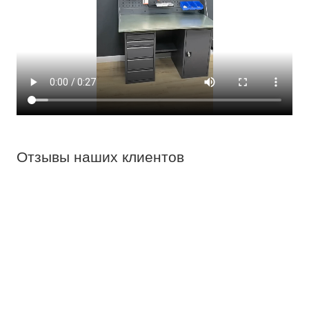
Отзывы наших клиентов