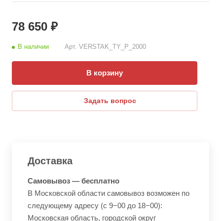
78 650 ₽
В наличии
Арт.
VERSTAK_ТY_P_2000
В корзину
Задать вопрос
Доставка
Самовывоз — бесплатно
В Московской области самовывоз возможен по
следующему адресу (с 9−00 до 18−00):
Московская область, городской округ