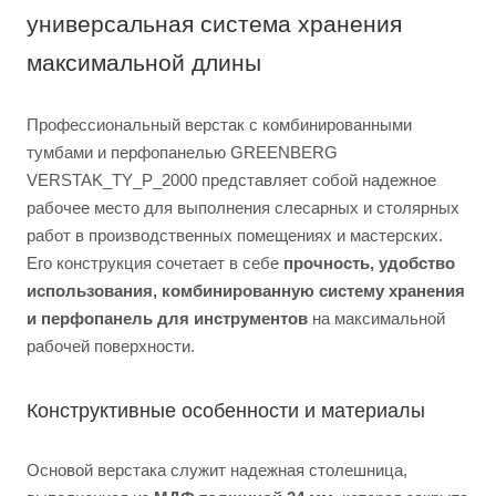
универсальная система хранения
максимальной длины
Профессиональный верстак с комбинированными
тумбами и перфопанелью GREENBERG
VERSTAK_TY_P_2000 представляет собой надежное
рабочее место для выполнения слесарных и столярных
работ в производственных помещениях и мастерских.
Его конструкция сочетает в себе
прочность, удобство
использования, комбинированную систему хранения
и перфопанель для инструментов
на максимальной
рабочей поверхности.
Конструктивные особенности и материалы
Основой верстака служит надежная столешница,