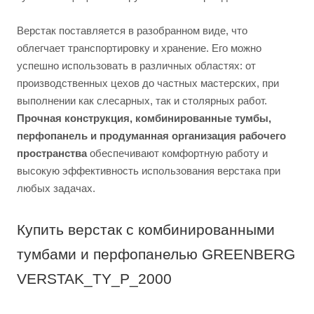
Верстак поставляется в разобранном виде, что
облегчает транспортировку и хранение. Его можно
успешно использовать в различных областях: от
производственных цехов до частных мастерских, при
выполнении как слесарных, так и столярных работ.
Прочная конструкция, комбинированные тумбы,
перфопанель и продуманная организация рабочего
пространства
обеспечивают комфортную работу и
высокую эффективность использования верстака при
любых задачах.
Купить верстак с комбинированными
тумбами и перфопанелью GREENBERG
VERSTAK_TY_P_2000