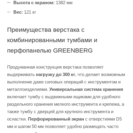
Высота с экраном:
1382 мм
Вес:
121 кг
Преимущества верстака с
комбинированными тумбами и
перфопанелью GREENBERG
Продуманная конструкция верстака позволяет
выдерживать
нагрузку до 300 кг
, что делает возможным
выполнение даже силовых операций с инструментом и
металлоизделиями.
Универсальная система хранения
включает тумбу с выдвижными ящиками для удобного
раздельного хранения мелкого инструмента и крепежа, а
также тумбу с дверцей для крупного инструмента и
оснастки.
Перфорированный экран
с отверстиями D5
мм и шагом 50 мм позволяет удобно размещать часто