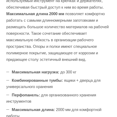
используемый инструмент на крючках и держателях,
обеспечивая быстрый доступ к ним во время работы.
Максимальная длина 2000 мм
позволяет комфортно
работать с самыми длинномерными заготовками и
размещать большое количество материалов на рабочей
поверхности. Такое сочетание обеспечивает
максимальную гибкость в организации рабочего
пространства. Опоры и полки имеют специальное
полимерное покрытие, защищающее от коррозии и
придающее столу эстетичный внешний вид.
Максимальная нагрузка:
до 300 кг
Комбинированные тумбы:
ящики + дверца для
универсального хранения
Перфопанель:
для организованного хранения
инструментов
Максимальная длина:
2000 мм для комфортной
работы