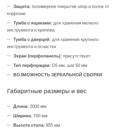
Защита:
полимерное покрытие опор и полок от
коррозии
Тумба с ящиками:
для хранения мелкого
инструмента и крепежа
Тумба с дверцей:
для хранения крупного
инструмента и оснастки
Экран (перфопанель):
присутствует
Тип перфорации:
D5 мм, шаг 50 мм
ВОЗМОЖНОСТЬ ЗЕРКАЛЬНОЙ СБОРКИ
Габаритные размеры и вес
Длина:
2000 мм
Ширина:
700 мм
Высота стола:
855 мм