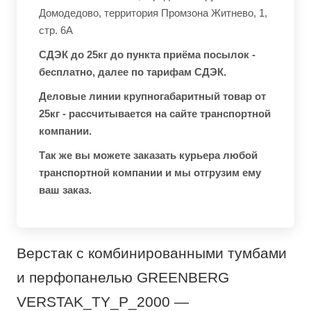
Домодедово, территория Промзона Житнево, 1,
стр. 6А
СДЭК до 25кг до пункта приёма посылок -
бесплатно, далее по тарифам СДЭК.
Деловые линии крупногабаритный товар от
25кг - рассчитывается на сайте транспортной
компании.
Так же вы можете заказать курьера любой
транспортной компании и мы отгрузим ему
ваш заказ.
Верстак с комбинированными тумбами
и перфопанелью GREENBERG
VERSTAK_TY_P_2000 —