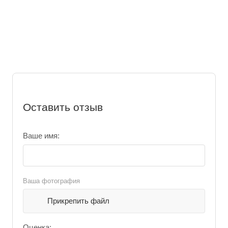
Оставить отзыв
Ваше имя:
Ваша фотография
Прикрепить файл
Оценка: