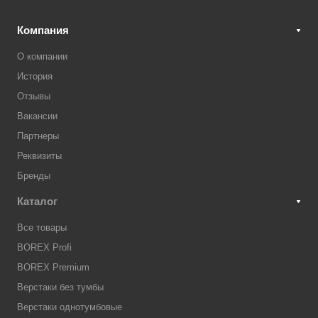
Компания
О компании
История
Отзывы
Вакансии
Партнеры
Реквизиты
Бренды
Каталог
Все товары
BOREX Profi
BOREX Premium
Верстаки без тумбы
Верстаки однотумбовые