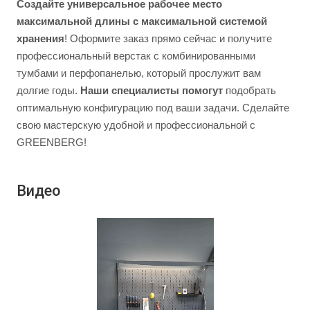
Создайте универсальное рабочее место
максимальной длины с максимальной системой
хранения
! Оформите заказ прямо сейчас и получите
профессиональный верстак с комбинированными
тумбами и перфопанелью, который прослужит вам
долгие годы.
Наши специалисты помогут
подобрать
оптимальную конфигурацию под ваши задачи. Сделайте
свою мастерскую удобной и профессиональной с
GREENBERG!
Видео