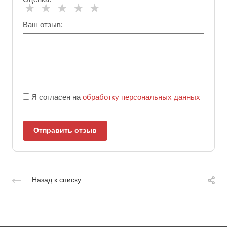
★
★
★
★
★
Ваш отзыв:
Я согласен на
обработку персональных данных
Отправить отзыв
Назад к списку