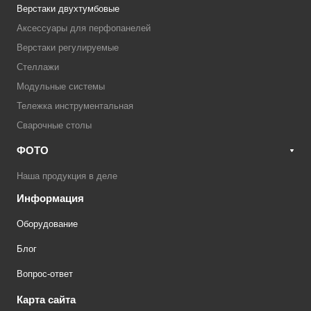
Верстаки двухтумбовые
Аксессуары для перфопанелей
Верстаки регулируемые
Стеллажи
Модульные системы
Тележка инструментальная
Сварочные столы
ФОТО
Наша продукция в деле
Информация
Оборудование
Блог
Вопрос-ответ
Карта сайта