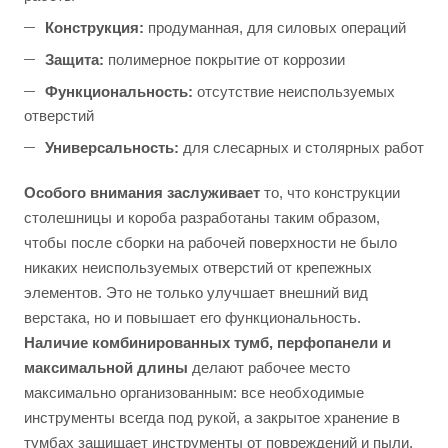
Конструкция:
продуманная, для силовых операций
Защита:
полимерное покрытие от коррозии
Функциональность:
отсутствие неиспользуемых
отверстий
Универсальность:
для слесарных и столярных работ
Особого внимания заслуживает
то, что конструкции
столешницы и короба разработаны таким образом,
чтобы после сборки на рабочей поверхности не было
никаких неиспользуемых отверстий от крепежных
элементов. Это не только улучшает внешний вид
верстака, но и повышает его функциональность.
Наличие комбинированных тумб, перфопанели и
максимальной длины
делают рабочее место
максимально организованным: все необходимые
инструменты всегда под рукой, а закрытое хранение в
тумбах защищает инструменты от повреждений и пыли.