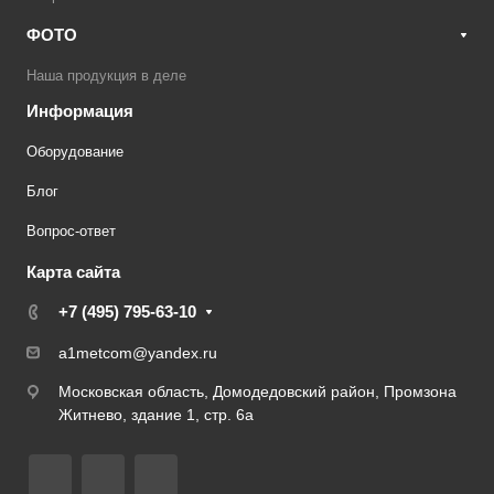
ФОТО
Наша продукция в деле
Информация
Оборудование
Блог
Вопрос-ответ
Карта сайта
+7 (495) 795-63-10
a1metcom@yandex.ru
Московская область, Домодедовский район, Промзона
Житнево, здание 1, стр. 6а