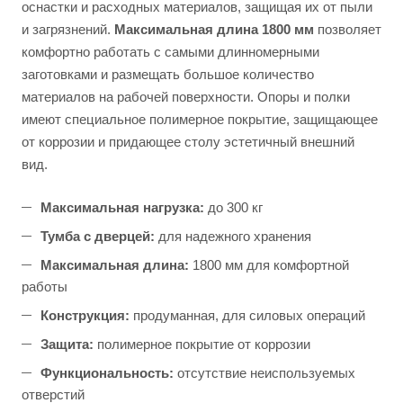
оснастки и расходных материалов, защищая их от пыли
и загрязнений.
Максимальная длина 1800 мм
позволяет
комфортно работать с самыми длинномерными
заготовками и размещать большое количество
материалов на рабочей поверхности. Опоры и полки
имеют специальное полимерное покрытие, защищающее
от коррозии и придающее столу эстетичный внешний
вид.
Максимальная нагрузка:
до 300 кг
Тумба с дверцей:
для надежного хранения
Максимальная длина:
1800 мм для комфортной
работы
Конструкция:
продуманная, для силовых операций
Защита:
полимерное покрытие от коррозии
Функциональность:
отсутствие неиспользуемых
отверстий