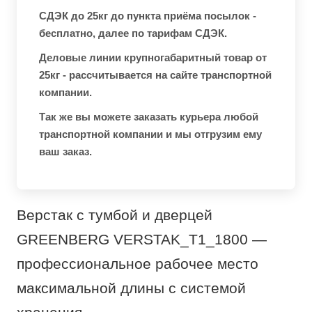
СДЭК до 25кг до пункта приёма посылок -
бесплатно, далее по тарифам СДЭК.
Деловые линии крупногабаритный товар от
25кг - рассчитывается на сайте транспортной
компании.
Так же вы можете заказать курьера любой
транспортной компании и мы отгрузим ему
ваш заказ.
Верстак с тумбой и дверцей
GREENBERG VERSTAK_T1_1800 —
профессиональное рабочее место
максимальной длины с системой