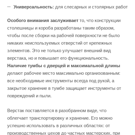
Универсальность:
для слесарных и столярных работ
Особого внимания заслуживает
то, что конструкции
столешницы и короба разработаны таким образом,
чтобы после сборки на рабочей поверхности не было
никаких неиспользуемых отверстий от крепежных
элементов. Это не только улучшает внешний вид
верстака, но и повышает его функциональность.
Наличие тумбы с дверцей и максимальной длины
делают рабочее место максимально организованным:
все необходимые инструменты всегда под рукой, а
закрытое хранение в тумбе защищает инструменты от
повреждений и пыли.
Верстак поставляется в разобранном виде, что
облегчает транспортировку и хранение. Его можно
успешно использовать в различных областях: от
производственных цехов до частных мастерских, при