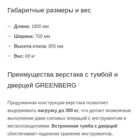
Габаритные размеры и вес
Длина:
1800 мм
Ширина:
700 мм
Высота стола:
855 мм
Вес:
69 кг
Преимущества верстака с тумбой и
дверцей GREENBERG
Продуманная конструкция верстака позволяет
выдерживать
нагрузку до 300 кг
, что делает возможным
выполнение даже силовых операций с инструментом и
металлоизделиями.
Встроенная тумба с дверцей
обеспечивает надежное хранение инструментов,