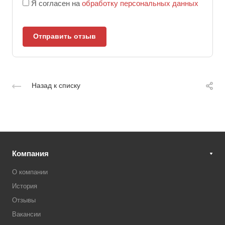
Я согласен на
обработку персональных данных
Отправить отзыв
Назад к списку
Компания
О компании
История
Отзывы
Вакансии