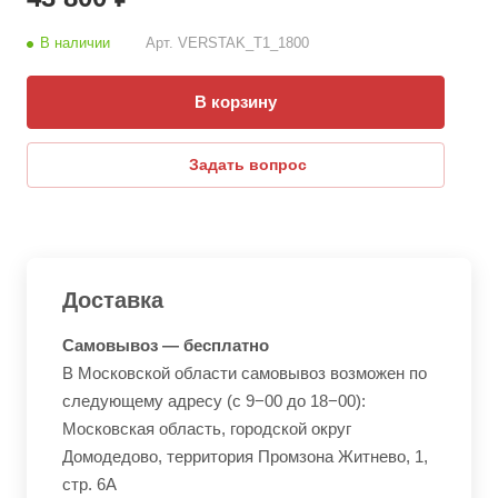
В наличии
Арт.
VERSTAK_Т1_1800
В корзину
Задать вопрос
Доставка
Самовывоз — бесплатно
В Московской области самовывоз возможен по
следующему адресу (с 9−00 до 18−00):
Московская область, городской округ
Домодедово, территория Промзона Житнево, 1,
стр. 6А