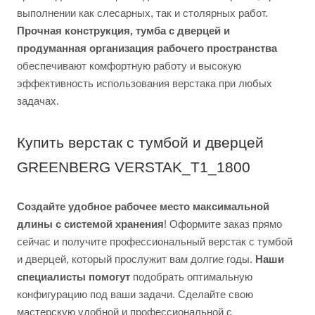
выполнении как слесарных, так и столярных работ.
Прочная конструкция, тумба с дверцей и
продуманная организация рабочего пространства
обеспечивают комфортную работу и высокую
эффективность использования верстака при любых
задачах.
Купить верстак с тумбой и дверцей
GREENBERG VERSTAK_T1_1800
Создайте удобное рабочее место максимальной
длины с системой хранения
! Оформите заказ прямо
сейчас и получите профессиональный верстак с тумбой
и дверцей, который прослужит вам долгие годы.
Наши
специалисты помогут
подобрать оптимальную
конфигурацию под ваши задачи. Сделайте свою
мастерскую удобной и профессиональной с