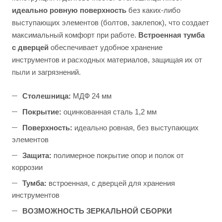
идеально ровную поверхность
без каких-либо
выступающих элементов (болтов, заклепок), что создает
максимальный комфорт при работе.
Встроенная тумба
с дверцей
обеспечивает удобное хранение
инструментов и расходных материалов, защищая их от
пыли и загрязнений.
Столешница:
МДФ 24 мм
Покрытие:
оцинкованная сталь 1,2 мм
Поверхность:
идеально ровная, без выступающих
элементов
Защита:
полимерное покрытие опор и полок от
коррозии
Тумба:
встроенная, с дверцей для хранения
инструментов
ВОЗМОЖНОСТЬ ЗЕРКАЛЬНОЙ СБОРКИ