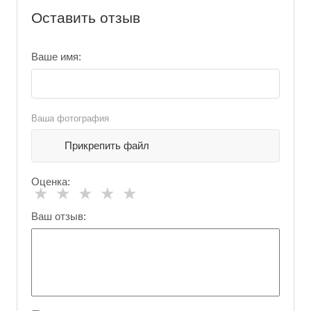
Оставить отзыв
Ваше имя:
Ваша фотография
Прикрепить файл
Оценка:
★
★
★
★
★
Ваш отзыв: