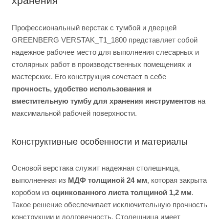
хранения
Профессиональный верстак с тумбой и дверцей
GREENBERG VERSTAK_T1_1800 представляет собой
надежное рабочее место для выполнения слесарных и
столярных работ в производственных помещениях и
мастерских. Его конструкция сочетает в себе
прочность, удобство использования и
вместительную тумбу для хранения инструментов
на
максимальной рабочей поверхности.
Конструктивные особенности и материалы
Основой верстака служит надежная столешница,
выполненная из
МДФ толщиной 24 мм
, которая закрыта
коробом из
оцинкованного листа толщиной 1,2 мм
.
Такое решение обеспечивает исключительную прочность
конструкции и долговечность. Столешница имеет