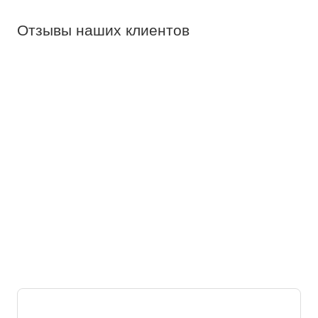
Отзывы наших клиентов