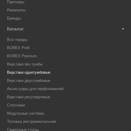
Партнеры
Реквизиты
Бренды
Каталог
Все товары
BOREX Profi
BOREX Premium
Верстаки без тумбы
Верстаки однотумбовые
Верстаки двухтумбовые
Аксессуары для перфопанелей
Верстаки регулируемые
Стеллажи
Модульные системы
Тележка инструментальная
Сварочные столы