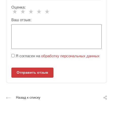
Оценка:
★
★
★
★
★
Ваш отзыв:
Я согласен на
обработку персональных данных
Отправить отзыв
Назад к списку