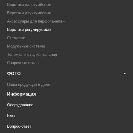
Верстаки однотумбовые
Верстаки двухтумбовые
Аксессуары для перфопанелей
Верстаки регулируемые
Стеллажи
Модульные системы
Тележка инструментальная
Сварочные столы
ФОТО
Наша продукция в деле
Информация
Оборудование
Блог
Вопрос-ответ