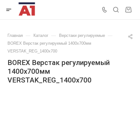
—
—
—
Главная
Каталог
Верстаки регулируемые
BOREX Верстак регулируемый 1400х700мм
VERSTAK_REG_1400х700
BOREX Верстак регулируемый
1400х700мм
VERSTAK_REG_1400х700