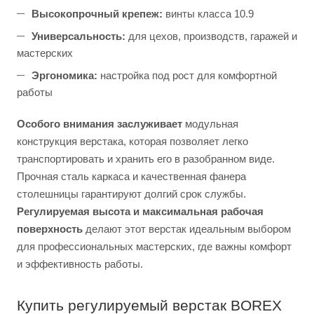
Высокопрочный крепеж:
винты класса 10.9
Универсальность:
для цехов, производств, гаражей и
мастерских
Эргономика:
настройка под рост для комфортной
работы
Особого внимания заслуживает
модульная
конструкция верстака, которая позволяет легко
транспортировать и хранить его в разобранном виде.
Прочная сталь каркаса и качественная фанера
столешницы гарантируют долгий срок службы.
Регулируемая высота и максимальная рабочая
поверхность
делают этот верстак идеальным выбором
для профессиональных мастерских, где важны комфорт
и эффективность работы.
Купить регулируемый верстак BOREX