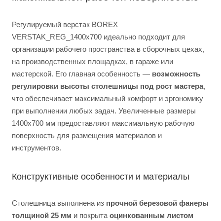
Регулируемый верстак BOREX
VERSTAK_REG_1400х700 идеально подходит для
организации рабочего пространства в сборочных цехах,
на производственных площадках, в гараже или
мастерской. Его главная особенность —
возможность
регулировки высоты столешницы под рост мастера
,
что обеспечивает максимальный комфорт и эргономику
при выполнении любых задач. Увеличенные размеры
1400х700 мм предоставляют максимальную рабочую
поверхность для размещения материалов и
инструментов.
Конструктивные особенности и материалы
Столешница выполнена из
прочной березовой фанеры
толщиной 25 мм
и покрыта
оцинкованным листом