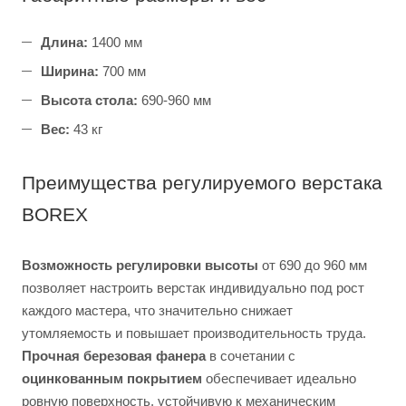
Длина:
1400 мм
Ширина:
700 мм
Высота стола:
690-960 мм
Вес:
43 кг
Преимущества регулируемого верстака
BOREX
Возможность регулировки высоты
от 690 до 960 мм
позволяет настроить верстак индивидуально под рост
каждого мастера, что значительно снижает
утомляемость и повышает производительность труда.
Прочная березовая фанера
в сочетании с
оцинкованным покрытием
обеспечивает идеально
ровную поверхность, устойчивую к механическим