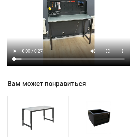
Вам может понравиться