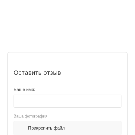
Оставить отзыв
Ваше имя:
Ваша фотография
Прикрепить файл