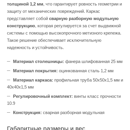
толщиной 1,2 мм
, что гарантирует ровность геометрии и
защиту от механических повреждений. Каркас
представляет собой
сварную разборную модульную
конструкцию
, которая регулируется за счет выдвижной
системы с помощью высокопрочного метизного крепежа.
Такое решение обеспечивает исключительную
надежность и устойчивость.
Материал столешницы:
фанера шлифованная 25 мм
Материал покрытия:
оцинкованная сталь 1,2 мм
Материал каркаса:
профильная труба 50х50х1,5 мм и
40х40х1,5 мм
Регулировочный комплект:
винты класс прочности
10.9
Конструкция:
сварная разборная модульная
Габаритные размеры и вес