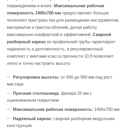
повреждениям и влаге.
Максимальная рабочая
поверхность 1400х700 мм
предоставляет больше
полезного пространства для размещения инструментов,
материалов и приспособлений, делая работу
максимально комфортной и эффективной.
Сварной
разборный каркас
из профильной трубы гарантирует
надежность и долговечность, а регулировочный
комплект с винтами класса прочности 10.9 позволяет
легко и точно настроить высоту.
Регулировка высоты:
от 690 до 960 мм под рост
мастера
Прочная столешница:
фанера 25 мм с
оцинкованным покрытием
Максимальная рабочая поверхность:
1400х700 мм
Надежный каркас:
сварная разборная модульная
конструкция