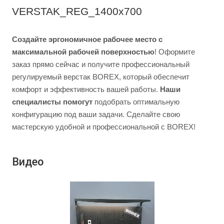
VERSTAK_REG_1400х700
Создайте эргономичное рабочее место с
максимальной рабочей поверхностью
! Оформите
заказ прямо сейчас и получите профессиональный
регулируемый верстак BOREX, который обеспечит
комфорт и эффективность вашей работы.
Наши
специалисты помогут
подобрать оптимальную
конфигурацию под ваши задачи. Сделайте свою
мастерскую удобной и профессиональной с BOREX!
Видео