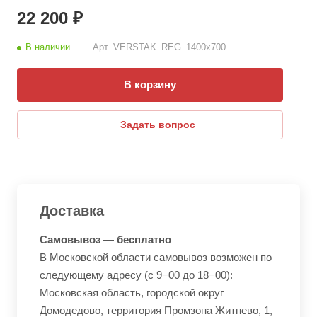
22 200 ₽
В наличии
Арт.
VERSTAK_REG_1400х700
В корзину
Задать вопрос
Доставка
Самовывоз — бесплатно
В Московской области самовывоз возможен по
следующему адресу (с 9−00 до 18−00):
Московская область, городской округ
Домодедово, территория Промзона Житнево, 1,