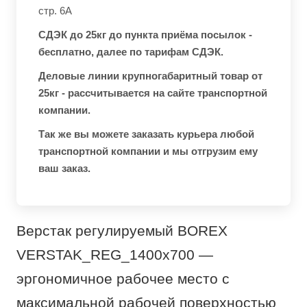
стр. 6А
СДЭК до 25кг до пункта приёма посылок -
бесплатно, далее по тарифам СДЭК.
Деловые линии крупногабаритный товар от
25кг - рассчитывается на сайте транспортной
компании.
Так же вы можете заказать курьера любой
транспортной компании и мы отгрузим ему
ваш заказ.
Верстак регулируемый BOREX
VERSTAK_REG_1400х700 —
эргономичное рабочее место с
максимальной рабочей поверхностью