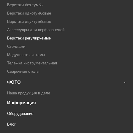
Верстаки без тумбы
Верстаки однотумбовые
Верстаки двухтумбовые
Аксессуары для перфопанелей
Верстаки регулируемые
Стеллажи
Модульные системы
Тележка инструментальная
Сварочные столы
ФОТО
Наша продукция в деле
Информация
Оборудование
Блог