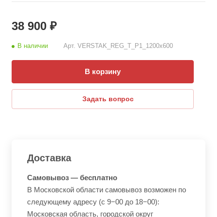
38 900 ₽
В наличии
Арт.
VERSTAK_REG_T_P1_1200х600
В корзину
Задать вопрос
Доставка
Самовывоз — бесплатно
В Московской области самовывоз возможен по
следующему адресу (с 9−00 до 18−00):
Московская область, городской округ