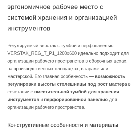
эргономичное рабочее место с
системой хранения и организацией
инструментов
Регулируемый верстак с тумбой и перфопанелью
VERSTAK_REG_T_P1_1200х600 идеально подходит для
организации рабочего пространства в сборочных цехах,
на производственных площадках, в гараже или
мастерской. Его главная особенность —
возможность
регулировки высоты столешницы под рост мастера
в
сочетании с
вместительной тумбой для хранения
инструментов
и
перфорированной панелью
для
организации рабочего пространства.
Конструктивные особенности и материалы