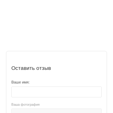
Оставить отзыв
Ваше имя:
Ваша фотография