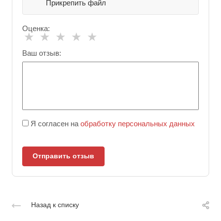
Прикрепить файл
Оценка:
★
★
★
★
★
Ваш отзыв:
Я согласен на
обработку персональных данных
Отправить отзыв
Назад к списку