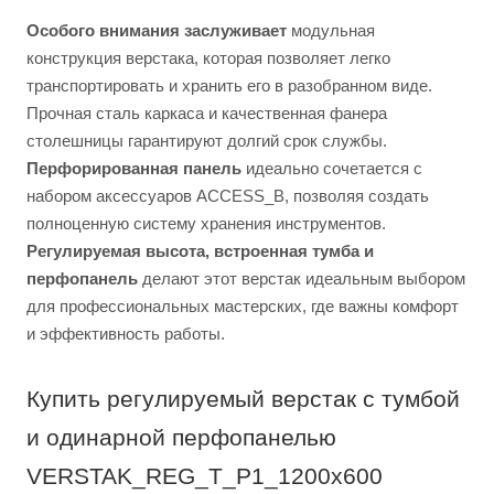
Особого внимания заслуживает
модульная
конструкция верстака, которая позволяет легко
транспортировать и хранить его в разобранном виде.
Прочная сталь каркаса и качественная фанера
столешницы гарантируют долгий срок службы.
Перфорированная панель
идеально сочетается с
набором аксессуаров ACCESS_B, позволяя создать
полноценную систему хранения инструментов.
Регулируемая высота, встроенная тумба и
перфопанель
делают этот верстак идеальным выбором
для профессиональных мастерских, где важны комфорт
и эффективность работы.
Купить регулируемый верстак с тумбой
и одинарной перфопанелью
VERSTAK_REG_T_P1_1200х600