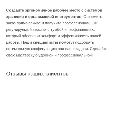
Создайте эргономичное рабочее место с системой
хранения и организацией инструментов
! Оформите
заказ прямо сейчас и получите профессиональный
регулируемый верстак с тумбой и перфопанелью,
который обеспечит комфорт и эффективность вашей
работы.
Наши специалисты помогут
подобрать
оптимальную конфигурацию под ваши задачи. Сделайте
свою мастерскую удобной и профессиональной!
Отзывы наших клиентов