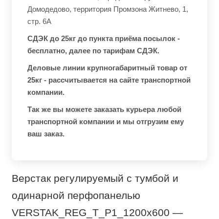
Домодедово, территория Промзона Житнево, 1,
стр. 6А
СДЭК до 25кг до пункта приёма посылок -
бесплатно, далее по тарифам СДЭК.
Деловые линии крупногабаритный товар от
25кг - рассчитывается на сайте транспортной
компании.
Так же вы можете заказать курьера любой
транспортной компании и мы отгрузим ему
ваш заказ.
Верстак регулируемый с тумбой и
одинарной перфопанелью
VERSTAK_REG_T_P1_1200х600 —