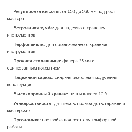
Регулировка высоты:
от 690 до 960 мм под рост
мастера
Встроенная тумба:
для надежного хранения
инструментов
Перфопанель:
для организованного хранения
инструментов
Прочная столешница:
фанера 25 мм с
оцинкованным покрытием
Надежный каркас:
сварная разборная модульная
конструкция
Высокопрочный крепеж:
винты класса 10.9
Универсальность:
для цехов, производств, гаражей и
мастерских
Эргономика:
настройка под рост для комфортной
работы