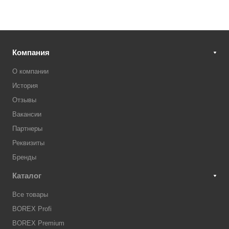
Компания
О компании
История
Отзывы
Вакансии
Партнеры
Реквизиты
Бренды
Каталог
Все товары
BOREX Profi
BOREX Premium