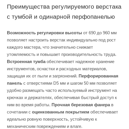
Преимущества регулируемого верстака
с тумбой и одинарной перфопанелью
Возможность регулировки высоты
от 690 до 960 мм
позволяет настроить верстак индивидуально под рост
каждого мастера, что значительно снижает
утомляемость и повышает производительность труда.
Встроенная тумба
обеспечивает надежное хранение
инструментов, оснастки и расходных материалов,
защищая их от пыли и загрязнений.
Перфорированная
панель
с отверстиями D5 мм и шагом 50 мм позволяет
удобно размещать часто используемый инструмент на
крючках и держателях, обеспечивая быстрый доступ к
ним во время работы.
Прочная березовая фанера
в
сочетании с
оцинкованным покрытием
обеспечивает
идеально ровную поверхность, устойчивую к
механическим повреждениям и влаге.