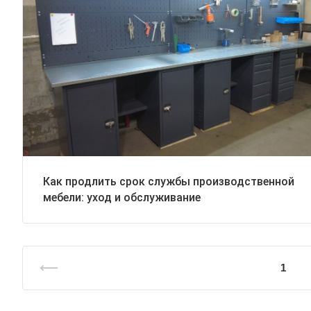
Как продлить срок службы производственной
мебели: уход и обслуживание
1