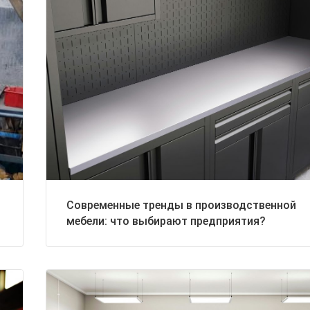
Современные тренды в производственной
мебели: что выбирают предприятия?