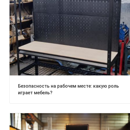
Безопасность на рабочем месте: какую роль
играет мебель?