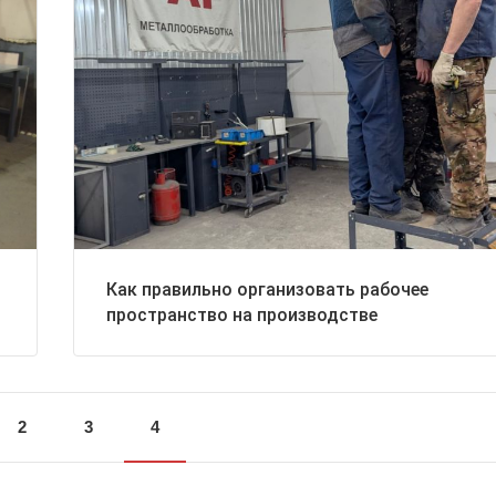
Как правильно организовать рабочее
пространство на производстве
2
3
4