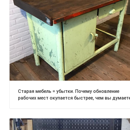
Старая мебель = убытки. Почему обновление
рабочих мест окупается быстрее, чем вы думает