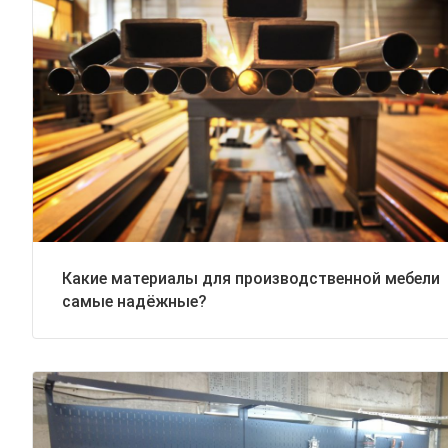
Какие материалы для производственной мебели
самые надёжные?