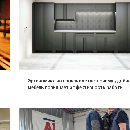
Эргономика на производстве: почему удобн
мебель повышает эффективность работы