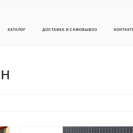
КАТАЛОГ
ДОСТАВКА И САМОВЫВОЗ
КОНТАК
ШН