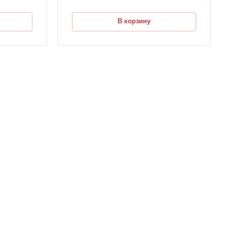
В корзину